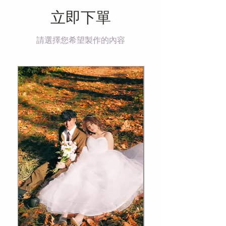
立即下單
請選擇您希望製作的內容