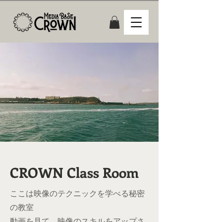
​CROWN Class Room
ここは映像のテクニックを学べる秘密
の教室
動画を見て、映像のスキルをアップさ