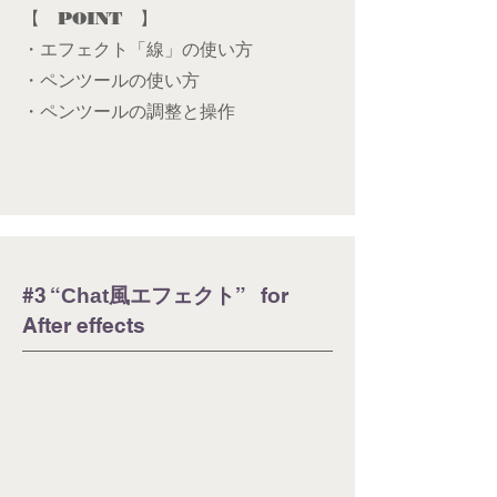
【 POINT 】
・エフェクト「線」の使い方
​・ペンツールの使い方
・ペンツールの調整と操作
​​#3 “
” for
Chat風エフェクト
After effects