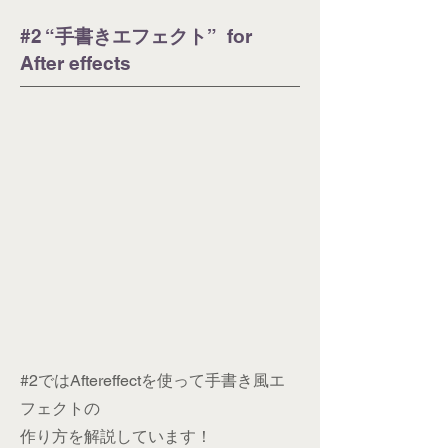
​#2 “
” for
手書きエフェクト
After effects
#2ではAftereffectを使って手書き風エ
フェクトの
作り方を解説しています！