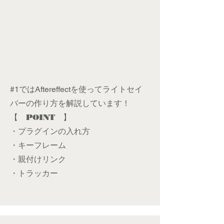
#1ではAftereffectを使ってライトセイ
バーの作り方を解説しています！
【 POINT 】
​・プラグインの入れ方
・キーフレーム
・親付けリンク
・トラッカー