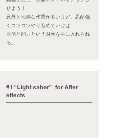
せよう！
意外と地味な作業が多いけど、忍耐強
くコツコツやり進めていけば
​自信と能力という財産を手に入れられ
る。
​#1 “Light saber” for After
effects