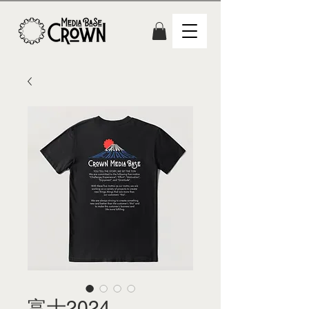
富士2024