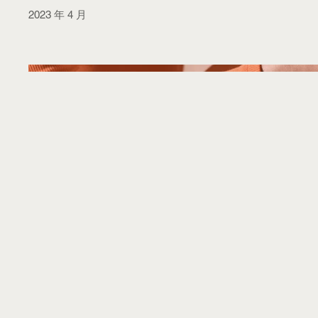
2023 年 4 月