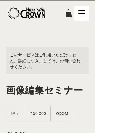
このサービスはご利用いただけませ
ん。詳細につきましては、お問い合わ
せください。
画像編集セミナー
50,000
円
終了
終
￥50,000
ZOOM
了