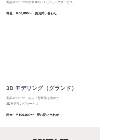
商品やパーツ等の単体の3Dモデリングサービス。
​料金 : ￥50,000〜 要お問い合わせ
3D モデリング（グランド）
商品やパーツ、さらに背景等も含めた
3Dモデリングサービス
​料金 : ￥100,000〜
要お問い合わせ