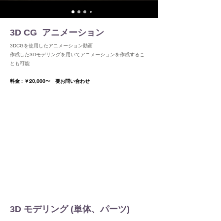
3D CG アニメーション
3DCGを使用したアニメーション動画
作成した3Dモデリングを用いてアニメーションを作成するこ
とも可能
​料金 : ￥20,000〜
要お問い合わせ
3D モデリング (単体、パーツ)