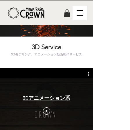
3D Service
3Dモデリング、アニメーション動画制作サービス
3Dアニメーション系