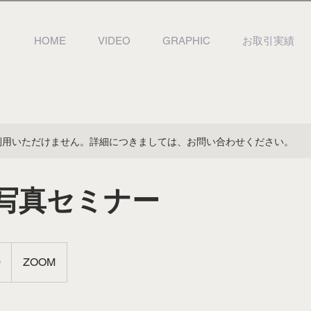
HOME
VIDEO
GRAPHIC
お取引実績
利用いただけません。詳細につきましては、お問い合わせください。
写真セミナー
0
ZOOM