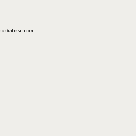
mediabase.com