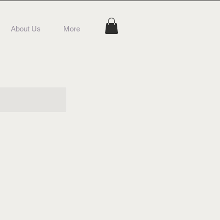
About Us
More