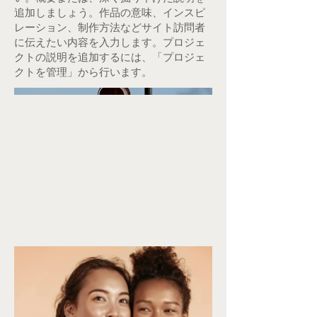
追加しましょう。作品の意味、インスピ
レーション、制作方法などサイト訪問者
に伝えたい内容を入力します。プロジェ
クトの説明を追加するには、「プロジェ
クトを管理」から行います。