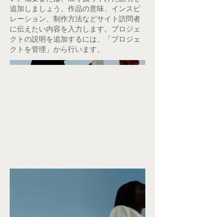
追加しましょう。作品の意味、インスピ
レーション、制作方法などサイト訪問者
に伝えたい内容を入力します。プロジェ
クトの説明を追加するには、「プロジェ
クトを管理」から行います。