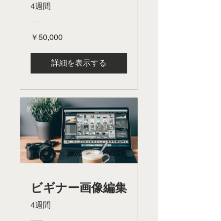
4週間
￥50,000
詳細を表示する
ビギナー画像編集
4週間