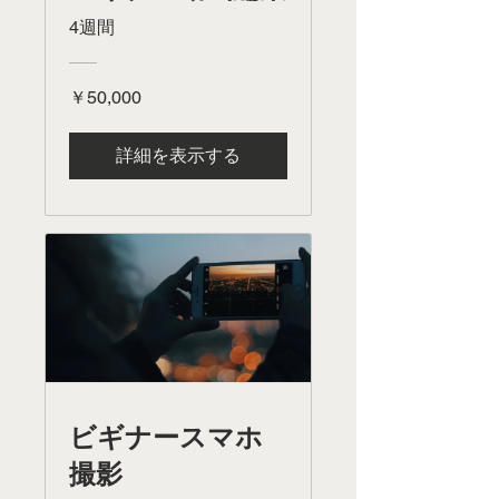
4週間
￥50,000
詳細を表示する
ビギナースマホ
撮影