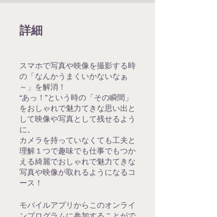
詳細
スマホで写真や映像を撮影する時
の「なんかうまくいかないなぁ
～」を解消！
“あっ！”という時の「その瞬間」
をおしゃれで魅力てきな思い出と
して映像や写真として残せるよう
に。
カメラを持っていなくても工夫と
理解１つで趣味でも仕事でもつか
える綺麗でおしゃれで魅力てきな
写真や映像が取れるようになるコ
ース！
モバイルアプリからこのオンライ
ンプログラムに参加することがで