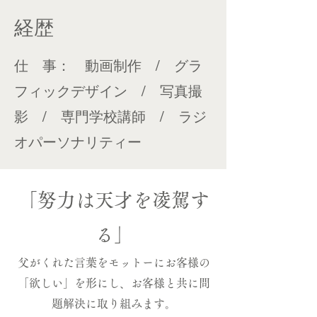
経歴
​仕 事： 動画制作 / グラ
フィックデザイン / 写真撮
影 / 専門学校講師 / ラジ
オパーソナリティー
​「努力は天才を凌駕す
る」
父がくれた言葉をモットーに​お客様の
「欲しい」を形にし、お客様と共に問
題解決に取り組みます。