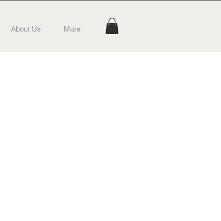
About Us
More