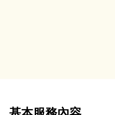
基本服務內容​