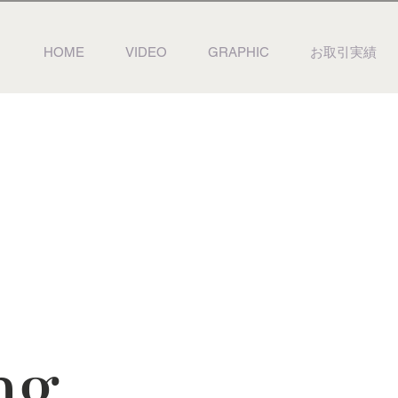
HOME
VIDEO
GRAPHIC
お取引実績
ng