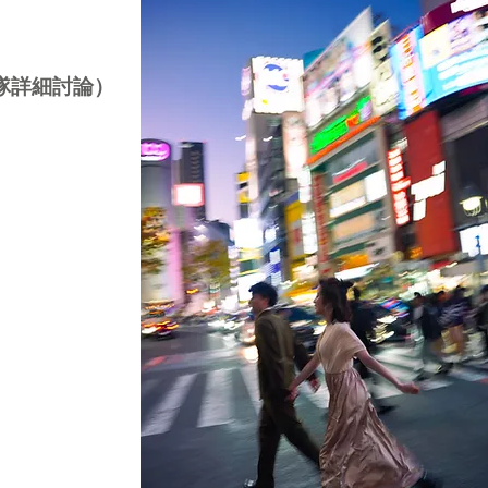
隊詳細討論）